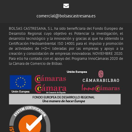
comercial@bolsascastresana.es
BOLSAS CASTRESANA, S.L. ha sido beneficiaria del Fondo Europeo de
Desarrollo Regional cuyo objetivo es Potenciar la investigación, el
desarrollo tecnológico y la innovación y gracias al que ha obtenido la
Certificación Medioambiental ISO 14001 para el impulso y promoción
de actividades de I+D+i lideradas por las empresas y apoyo a la
creación y consolidación de empresas innovadoras. NOVIEMBRE 2020.
Para ello ha contado con el apoyo del Programa InnoCámaras 2020 de
la Cámara de Comercio de Bilbao.