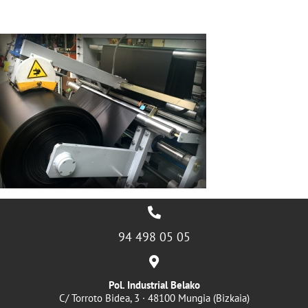
94 498 05 05
Pol. Industrial Belako
C/ Torroto Bidea, 3 · 48100 Mungia (Bizkaia)