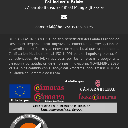
Pol. Industrial Belako
C/ Torroto Bidea, 3 · 48100 Mungia (Bizkaia)
comercial@bolsascastresana.es
BOLSAS CASTRESANA, S.L. ha sido beneficiaria del Fondo Europeo de
Desarrollo Regional cuyo objetivo es Potenciar la investigación, el
desarrollo tecnológico y la innovación y gracias al que ha obtenido la
Certificación Medioambiental ISO 14001 para el impulso y promoción
de actividades de I+D+i lideradas por las empresas y apoyo a la
creación y consolidación de empresas innovadoras. NOVIEMBRE 2020.
Para ello ha contado con el apoyo del Programa InnoCámaras 2020 de
la Cámara de Comercio de Bilbao.