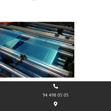
94 498 05 05