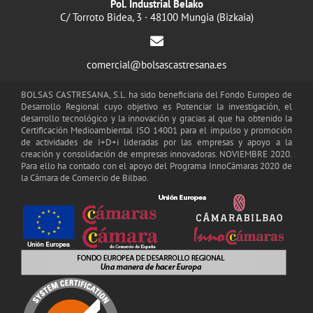
Pol. Industrial Belako
C/ Torroto Bidea, 3 · 48100 Mungia (Bizkaia)
comercial@bolsascastresana.es
BOLSAS CASTRESANA, S.L. ha sido beneficiaria del Fondo Europeo de
Desarrollo Regional cuyo objetivo es Potenciar la investigación, el
desarrollo tecnológico y la innovación y gracias al que ha obtenido la
Certificación Medioambiental ISO 14001 para el impulso y promoción
de actividades de I+D+i lideradas por las empresas y apoyo a la
creación y consolidación de empresas innovadoras. NOVIEMBRE 2020.
Para ello ha contado con el apoyo del Programa InnoCámaras 2020 de
la Cámara de Comercio de Bilbao.