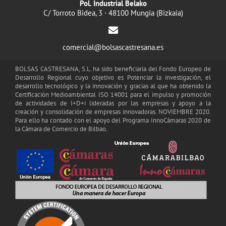
Pol. Industrial Belako
C/ Torroto Bidea, 3 · 48100 Mungia (Bizkaia)
comercial@bolsascastresana.es
BOLSAS CASTRESANA, S.L. ha sido beneficiaria del Fondo Europeo de
Desarrollo Regional cuyo objetivo es Potenciar la investigación, el
desarrollo tecnológico y la innovación y gracias al que ha obtenido la
Certificación Medioambiental ISO 14001 para el impulso y promoción
de actividades de I+D+i lideradas por las empresas y apoyo a la
creación y consolidación de empresas innovadoras. NOVIEMBRE 2020.
Para ello ha contado con el apoyo del Programa InnoCámaras 2020 de
la Cámara de Comercio de Bilbao.