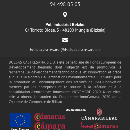
94 498 05 05
Pol. Industriel Belako
C/ Torroto Bidea, 3 · 48100 Mungia (Bizkaia)
bolsascastresana@bolsascastresana.es
BOLSAS CASTRESANA, S.L.U. a été bénéficiaire du Fonds Européen de
Développement Régional dont l’objectif est de promouvoir la
recherche, le développement technologique et l’innovation et grâce
auquel elle a obtenu la Certification Environnementale ISO 14001 pour
la promotion et l’encouragement des activités de R&D+innovation
menées par les entreprises et le soutien à la création et à la
consolidation d’entreprises innovantes. NOVEMBRE 2020. À cet effet,
elle a obtenu le soutien du Programme InnoCámaras 2020 de la
Chambre de Commerce de Bilbao.