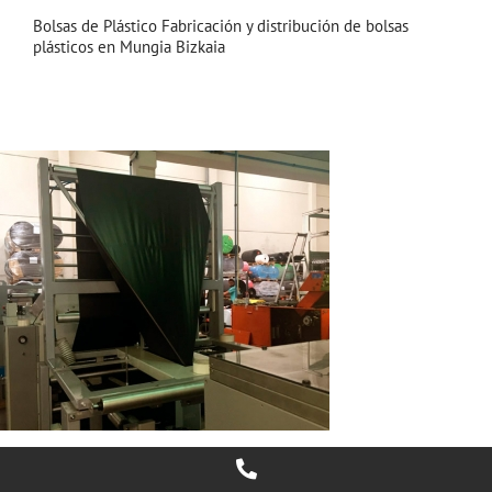
Bolsas de Plástico Fabricación y distribución de bolsas
plásticos en Mungia Bizkaia