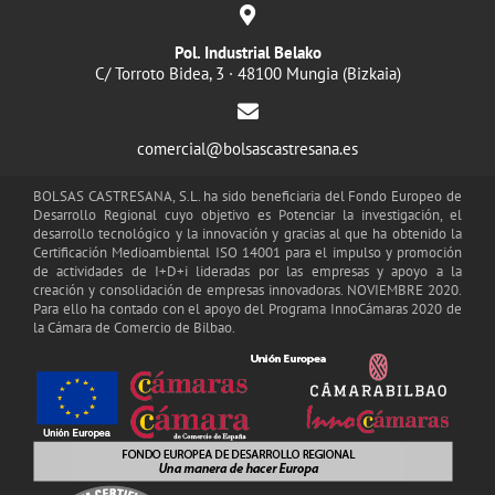
Pol. Industrial Belako
C/ Torroto Bidea, 3 · 48100 Mungia (Bizkaia)
comercial@bolsascastresana.es
BOLSAS CASTRESANA, S.L. ha sido beneficiaria del Fondo Europeo de
Desarrollo Regional cuyo objetivo es Potenciar la investigación, el
desarrollo tecnológico y la innovación y gracias al que ha obtenido la
Certificación Medioambiental ISO 14001 para el impulso y promoción
de actividades de I+D+i lideradas por las empresas y apoyo a la
creación y consolidación de empresas innovadoras. NOVIEMBRE 2020.
Para ello ha contado con el apoyo del Programa InnoCámaras 2020 de
la Cámara de Comercio de Bilbao.