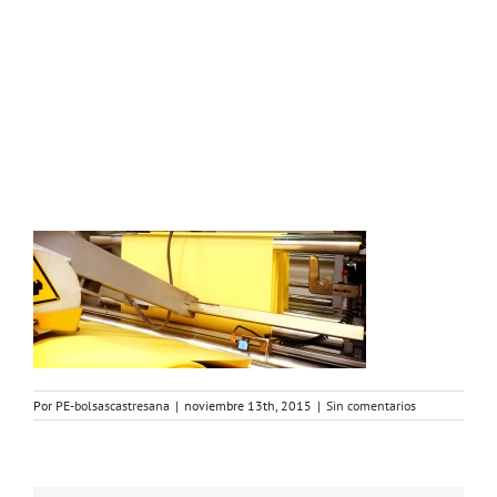
Por
PE-bolsascastresana
|
noviembre 13th, 2015
|
Sin comentarios