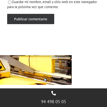
Guardar mi nombre, email y sitio web en este navegador
para la próxima vez que comente.
94 498 05 05