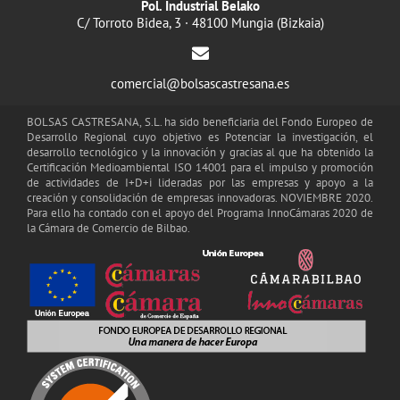
Pol. Industrial Belako
C/ Torroto Bidea, 3 · 48100 Mungia (Bizkaia)
comercial@bolsascastresana.es
BOLSAS CASTRESANA, S.L. ha sido beneficiaria del Fondo Europeo de
Desarrollo Regional cuyo objetivo es Potenciar la investigación, el
desarrollo tecnológico y la innovación y gracias al que ha obtenido la
Certificación Medioambiental ISO 14001 para el impulso y promoción
de actividades de I+D+i lideradas por las empresas y apoyo a la
creación y consolidación de empresas innovadoras. NOVIEMBRE 2020.
Para ello ha contado con el apoyo del Programa InnoCámaras 2020 de
la Cámara de Comercio de Bilbao.