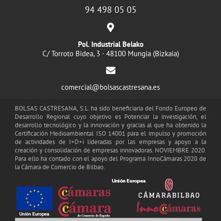
94 498 05 05
Pol. Industrial Belako
C/ Torroto Bidea, 3 · 48100 Mungia (Bizkaia)
comercial@bolsascastresana.es
BOLSAS CASTRESANA, S.L. ha sido beneficiaria del Fondo Europeo de
Desarrollo Regional cuyo objetivo es Potenciar la investigación, el
desarrollo tecnológico y la innovación y gracias al que ha obtenido la
Certificación Medioambiental ISO 14001 para el impulso y promoción
de actividades de I+D+i lideradas por las empresas y apoyo a la
creación y consolidación de empresas innovadoras. NOVIEMBRE 2020.
Para ello ha contado con el apoyo del Programa InnoCámaras 2020 de
la Cámara de Comercio de Bilbao.