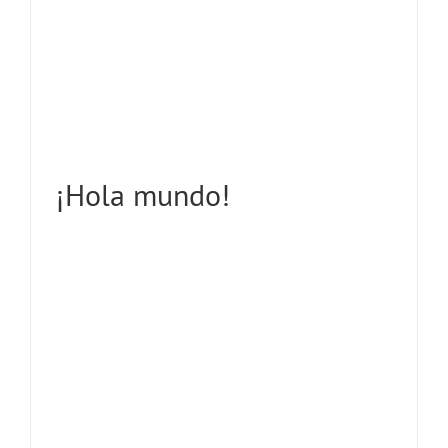
¡Hola mundo!