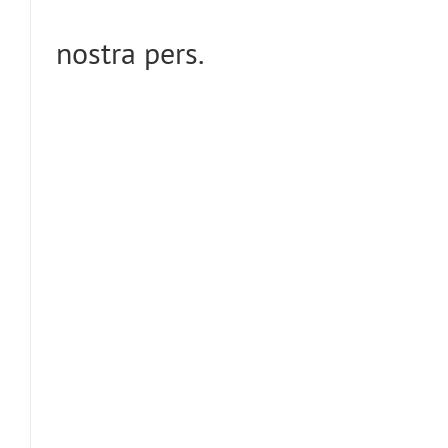
nostra pers.