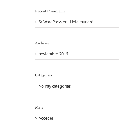
Recent Comments
Sr WordPress
en
¡Hola mundo!
Archives
noviembre 2015
Categories
No hay categorías
Meta
Acceder