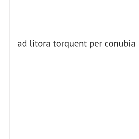
ad litora torquent per conubia