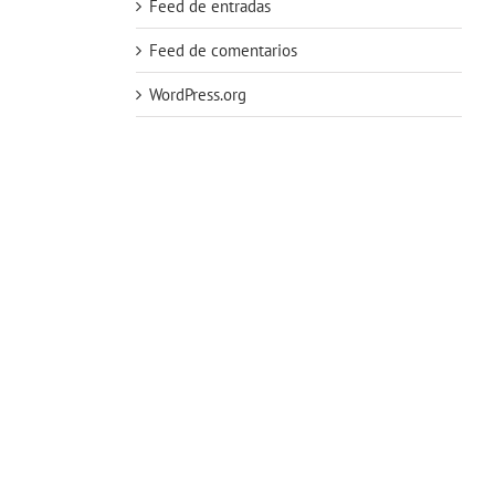
Feed de entradas
Feed de comentarios
WordPress.org