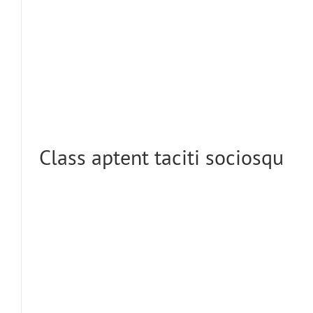
Class aptent taciti sociosqu