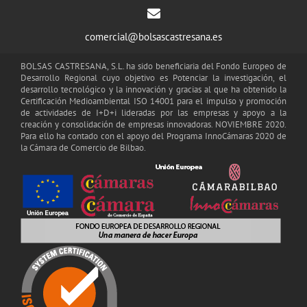
comercial@bolsascastresana.es
BOLSAS CASTRESANA, S.L. ha sido beneficiaria del Fondo Europeo de
Desarrollo Regional cuyo objetivo es Potenciar la investigación, el
desarrollo tecnológico y la innovación y gracias al que ha obtenido la
Certificación Medioambiental ISO 14001 para el impulso y promoción
de actividades de I+D+i lideradas por las empresas y apoyo a la
creación y consolidación de empresas innovadoras. NOVIEMBRE 2020.
Para ello ha contado con el apoyo del Programa InnoCámaras 2020 de
la Cámara de Comercio de Bilbao.