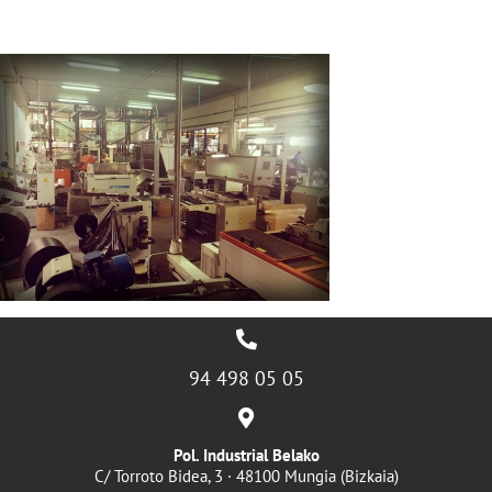
94 498 05 05
Pol. Industrial Belako
C/ Torroto Bidea, 3 · 48100 Mungia (Bizkaia)