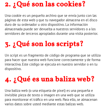
2. ¿Qué son las cookies?
Una cookie es un pequeño archivo que se envía junto con las
páginas de esta web y que tu navegador almacena en el disco
duro de su ordenador u otro dispositivo. La información
almacenada puede ser devuelta a nuestros servidores o a los
servidores de terceros apropiados durante una visita posterior.
3. ¿Qué son los scripts?
Un script es un fragmento de código de programa que se utiliza
para hacer que nuestra web funcione correctamente y de forma
interactiva. Este código se ejecuta en nuestro servidor o en tu
dispositivo.
4. ¿Qué es una baliza web?
Una baliza web (o una etiqueta de píxel) es una pequeña e
invisible pieza de texto o imagen en una web que se utiliza
para monitorear el tráfico en una web. Para ello, se almacenan
varios datos sobre usted mediante estas balizas web.