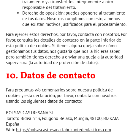
tratamiento y a transferirlos íntegramente a otro
responsable del tratamiento.
Derecho de oposición: puedes oponerte al tratamiento
de tus datos. Nosotros cumplimos con esto, a menos
que existan motivos justificados para el procesamiento.
Para ejercer estos derechos, por favor, contacta con nosotros. Por
favor, consulta los detalles de contacto en la parte inferior de
esta política de cookies. Si tienes alguna queja sobre cómo
gestionamos tus datos, nos gustaría que nos la hicieras saber,
pero también tienes derecho a enviar una queja a la autoridad
supervisora (la autoridad de protección de datos).
10. Datos de contacto
Para preguntas y/o comentarios sobre nuestra política de
cookies y esta declaración, por favor, contacta con nosotros
usando los siguientes datos de contacto:
BOLSAS CASTRESANA SL
Torroto Bidea nº 3, Poligono Belako, Mungia, 48100, BIZKAIA
España
Web:
https://bolsascastresana-fabricantedeplasticos.com