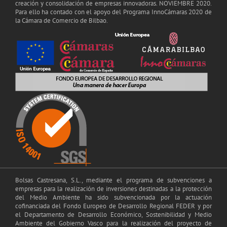
creación y consolidación de empresas innovadoras. NOVIEMBRE 2020.
Para ello ha contado con el apoyo del Programa InnoCámaras 2020 de
la Cámara de Comercio de Bilbao.
Bolsas Castresana, S.L., mediante el programa de subvenciones a
empresas para la realización de inversiones destinadas a la protección
del Medio Ambiente ha sido subvencionada por la actuación
cofinanciada del Fondo Europeo de Desarrollo Regional FEDER y por
el Departamento de Desarrollo Económico, Sostenibilidad y Medio
Ambiente del Gobierno Vasco para la realización del proyecto de