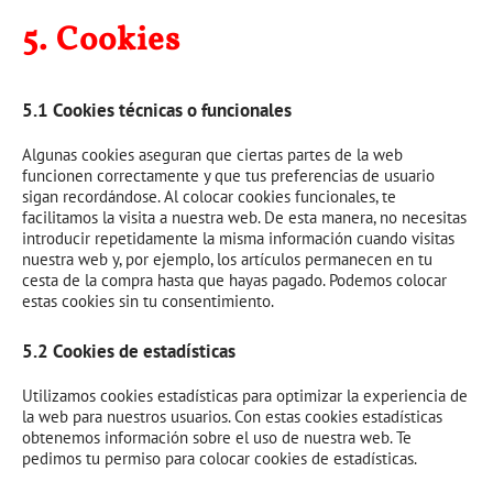
5. Cookies
5.1 Cookies técnicas o funcionales
Algunas cookies aseguran que ciertas partes de la web
funcionen correctamente y que tus preferencias de usuario
sigan recordándose. Al colocar cookies funcionales, te
facilitamos la visita a nuestra web. De esta manera, no necesitas
introducir repetidamente la misma información cuando visitas
nuestra web y, por ejemplo, los artículos permanecen en tu
cesta de la compra hasta que hayas pagado. Podemos colocar
estas cookies sin tu consentimiento.
5.2 Cookies de estadísticas
Utilizamos cookies estadísticas para optimizar la experiencia de
la web para nuestros usuarios. Con estas cookies estadísticas
obtenemos información sobre el uso de nuestra web. Te
pedimos tu permiso para colocar cookies de estadísticas.