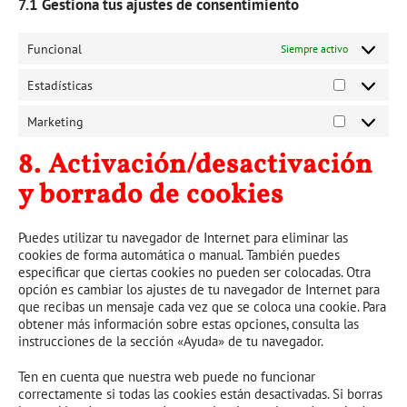
7.1 Gestiona tus ajustes de consentimiento
Funcional
Siempre activo
Estadísticas
Estadística
Marketing
Marketing
8. Activación/desactivación
y borrado de cookies
Puedes utilizar tu navegador de Internet para eliminar las
cookies de forma automática o manual. También puedes
especificar que ciertas cookies no pueden ser colocadas. Otra
opción es cambiar los ajustes de tu navegador de Internet para
que recibas un mensaje cada vez que se coloca una cookie. Para
obtener más información sobre estas opciones, consulta las
instrucciones de la sección «Ayuda» de tu navegador.
Ten en cuenta que nuestra web puede no funcionar
correctamente si todas las cookies están desactivadas. Si borras