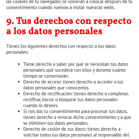
las cookies de tu navegador, se volverán a colocar después de tu
consentimiento cuando vuelvas a visitar nuestras webs.
9. Tus derechos con respecto
a los datos personales
Tienes los siguientes derechos con respecto a tus datos
personales:
Tiene derecho a saber por qué se necesitan tus datos
personales, qué sucederá con ellos y durante cuánto
tiempo se conservarán.
Derecho de acceso: tienes derecho a acceder a tus
datos personales que conocemos.
Derecho de rectificación: tienes derecho a completar,
rectificar, borrar o bloquear tus datos personales
cuando lo desees.
Si nos das tu consentimiento para procesar tus datos,
tienes derecho a revocar dicho consentimiento y a que
se eliminen tus datos personales.
Derecho de cesión de tus datos: tienes derecho a
solicitar todos tus datos personales al responsable del